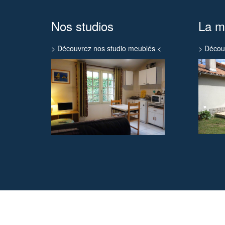
Nos studios
La m
> Découvrez nos studio meublés <
> Décou