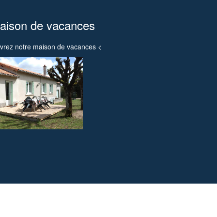
aison de vacances
vrez notre maison de vacances <