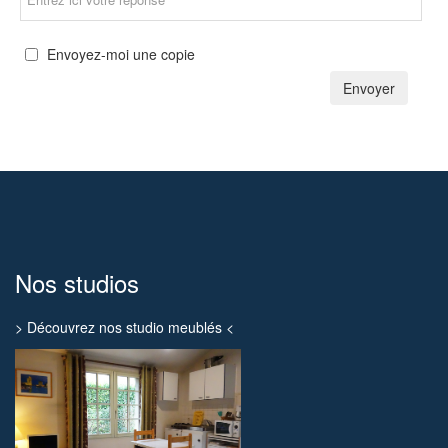
Envoyez-moi une copie
Envoyer
Nos studios
> Découvrez nos studio meublés <